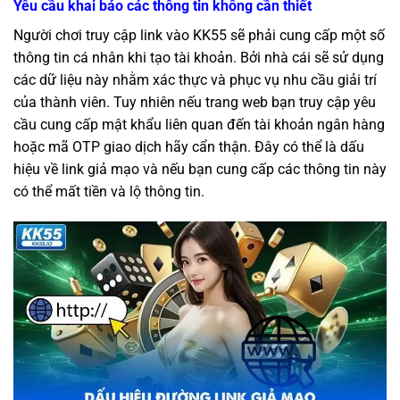
Yêu cầu khai báo các thông tin không cần thiết
Người chơi truy cập link vào KK55 sẽ phải cung cấp một số
thông tin cá nhân khi tạo tài khoản. Bởi nhà cái sẽ sử dụng
các dữ liệu này nhằm xác thực và phục vụ nhu cầu giải trí
của thành viên. Tuy nhiên nếu trang web bạn truy cập yêu
cầu cung cấp mật khẩu liên quan đến tài khoản ngân hàng
hoặc mã OTP giao dịch hãy cẩn thận. Đây có thể là dấu
hiệu về link giả mạo và nếu bạn cung cấp các thông tin này
có thể mất tiền và lộ thông tin.