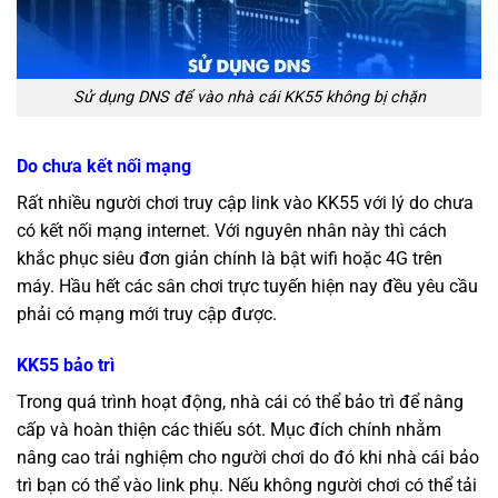
Sử dụng DNS để vào nhà cái KK55 không bị chặn
Do chưa kết nối mạng
Rất nhiều người chơi truy cập link vào KK55 với lý do chưa
có kết nối mạng internet. Với nguyên nhân này thì cách
khắc phục siêu đơn giản chính là bật wifi hoặc 4G trên
máy. Hầu hết các sân chơi trực tuyến hiện nay đều yêu cầu
phải có mạng mới truy cập được.
KK55 bảo trì
Trong quá trình hoạt động, nhà cái có thể bảo trì để nâng
cấp và hoàn thiện các thiếu sót. Mục đích chính nhằm
nâng cao trải nghiệm cho người chơi do đó khi nhà cái bảo
trì bạn có thể vào link phụ. Nếu không người chơi có thể tải