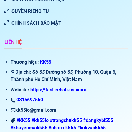
QUYỀN RIÊNG TƯ
CHÍNH SÁCH BẢO MẬT
LIÊN HỆ
Thương hiệu:
KK55
Địa chỉ: Số
55
Đường số
55
, Phường 10, Quận 6,
Thành phố Hồ Chí Minh, Việt Nam
Website:
https://fast-rehab.us.com/
0315697560
kk55io@gmail.com
#KK55
#kk55io
#trangchukk55
#dangkybl555
#khuyenmaikk55
#nhacaikk55
#linkvaokk55