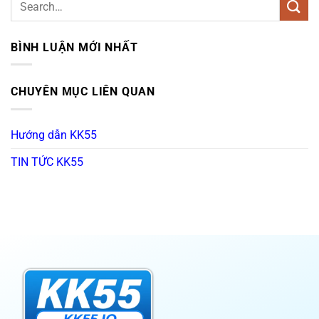
BÌNH LUẬN MỚI NHẤT
CHUYÊN MỤC LIÊN QUAN
Hướng dẫn KK55
TIN TỨC KK55