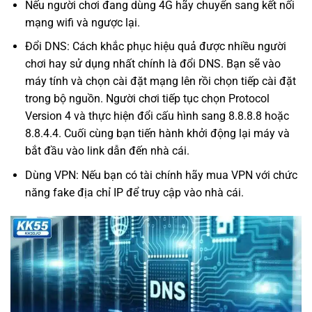
Nếu người chơi đang dùng 4G hãy chuyển sang kết nối
mạng wifi và ngược lại.
Đổi DNS: Cách khắc phục hiệu quả được nhiều người
chơi hay sử dụng nhất chính là đổi DNS. Bạn sẽ vào
máy tính và chọn cài đặt mạng lên rồi chọn tiếp cài đặt
trong bộ nguồn. Người chơi tiếp tục chọn Protocol
Version 4 và thực hiện đổi cấu hình sang 8.8.8.8 hoặc
8.8.4.4. Cuối cùng bạn tiến hành khởi động lại máy và
bắt đầu vào link dẫn đến nhà cái.
Dùng VPN: Nếu bạn có tài chính hãy mua VPN với chức
năng fake địa chỉ IP để truy cập vào nhà cái.