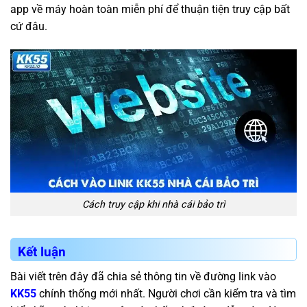
app về máy hoàn toàn miễn phí để thuận tiện truy cập bất
cứ đâu.
Cách truy cập khi nhà cái bảo trì
Kết luận
Bài viết trên đây đã chia sẻ thông tin về đường link vào
KK55
chính thống mới nhất. Người chơi cần kiểm tra và tìm