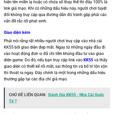
hiện tên miền lạ hoặc có chứa số thay thế thì đây 100% là
link giả mạo. Khi có những dấu hiệu này, người chơi tuyệt
đối không truy cập qua đường dẫn đó tránh gặp phải các
vấn đề rắc rối phát sinh.
Giao diện kém
Phải nói rằng rất nhiều người chơi truy cập vào nhà cái
KK55 bởi giao diện đẹp mắt. Ngay từ những ngày đầu đi
vào hoạt động đơn vị đã chi tiền khủng đầu tư vào giao
diện game. Do đó, nếu bạn truy cập link vào
KK55
và thấy
giao diện có thiết kế rối mắt, sai thông tin và bố trí lộn xộn
thì thoát ra ngay. Đây chính là một trong những dấu hiệu
thường gặp tại các địa chỉ giả mạo.
CHỦ ĐỀ LIÊN QUAN:
Đánh Giá KK55 - Nhà Cái Quốc
Tế ?