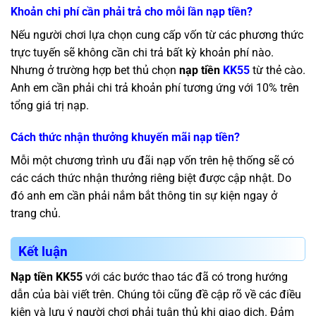
Khoản chi phí cần phải trả cho mỗi lần nạp tiền?
Nếu người chơi lựa chọn cung cấp vốn từ các phương thức
trực tuyến sẽ không cần chi trả bất kỳ khoản phí nào.
Nhưng ở trường hợp bet thủ chọn
nạp tiền
KK55
từ thẻ cào.
Anh em cần phải chi trả khoản phí tương ứng với 10% trên
tổng giá trị nạp.
Cách thức nhận thưởng khuyến mãi nạp tiền?
Mỗi một chương trình ưu đãi nạp vốn trên hệ thống sẽ có
các cách thức nhận thưởng riêng biệt được cập nhật. Do
đó anh em cần phải nắm bắt thông tin sự kiện ngay ở
trang chủ.
Kết luận
Nạp tiền KK55
với các bước thao tác đã có trong hướng
dẫn của bài viết trên. Chúng tôi cũng đề cập rõ về các điều
kiện và lưu ý người chơi phải tuân thủ khi giao dịch. Đảm