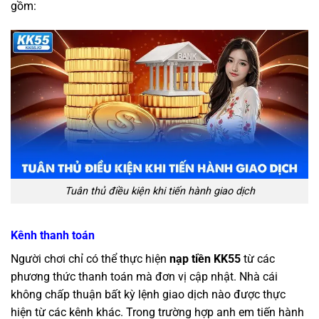
gồm:
Tuân thủ điều kiện khi tiến hành giao dịch
Kênh thanh toán
Người chơi chỉ có thể thực hiện
nạp tiền KK55
từ các
phương thức thanh toán mà đơn vị cập nhật. Nhà cái
không chấp thuận bất kỳ lệnh giao dịch nào được thực
hiện từ các kênh khác. Trong trường hợp anh em tiến hành