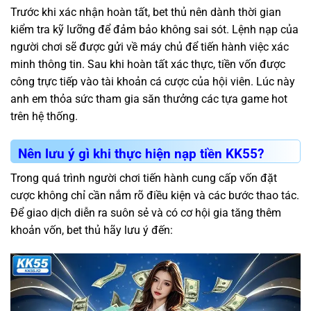
Trước khi xác nhận hoàn tất, bet thủ nên dành thời gian
kiểm tra kỹ lưỡng để đảm bảo không sai sót. Lệnh nạp của
người chơi sẽ được gửi về máy chủ để tiến hành việc xác
minh thông tin. Sau khi hoàn tất xác thực, tiền vốn được
công trực tiếp vào tài khoản cá cược của hội viên. Lúc này
anh em thỏa sức tham gia săn thưởng các tựa game hot
trên hệ thống.
Nên lưu ý gì khi thực hiện nạp tiền KK55?
Trong quá trình người chơi tiến hành cung cấp vốn đặt
cược không chỉ cần nắm rõ điều kiện và các bước thao tác.
Để giao dịch diễn ra suôn sẻ và có cơ hội gia tăng thêm
khoản vốn, bet thủ hãy lưu ý đến: