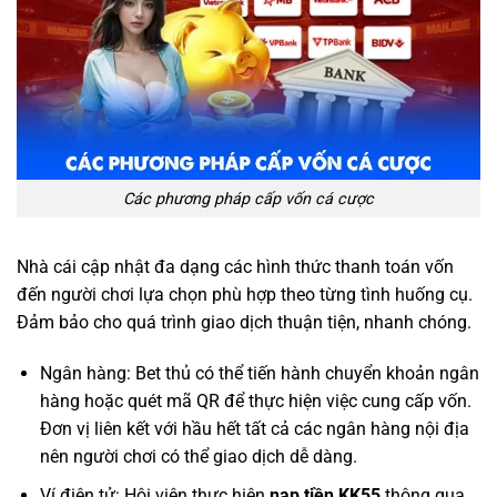
Các phương pháp cấp vốn cá cược
Nhà cái cập nhật đa dạng các hình thức thanh toán vốn
đến người chơi lựa chọn phù hợp theo từng tình huống cụ.
Đảm bảo cho quá trình giao dịch thuận tiện, nhanh chóng.
Ngân hàng: Bet thủ có thể tiến hành chuyển khoản ngân
hàng hoặc quét mã QR để thực hiện việc cung cấp vốn.
Đơn vị liên kết với hầu hết tất cả các ngân hàng nội địa
nên người chơi có thể giao dịch dễ dàng.
Ví điện tử: Hội viên thực hiện
nạp tiền KK55
thông qua