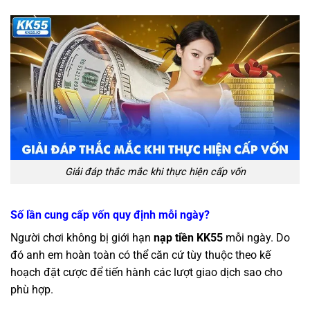
Giải đáp thắc mắc khi thực hiện cấp vốn
Số lần cung cấp vốn quy định mỗi ngày?
Người chơi không bị giới hạn
nạp tiền KK55
mỗi ngày. Do
đó anh em hoàn toàn có thể căn cứ tùy thuộc theo kế
hoạch đặt cược để tiến hành các lượt giao dịch sao cho
phù hợp.