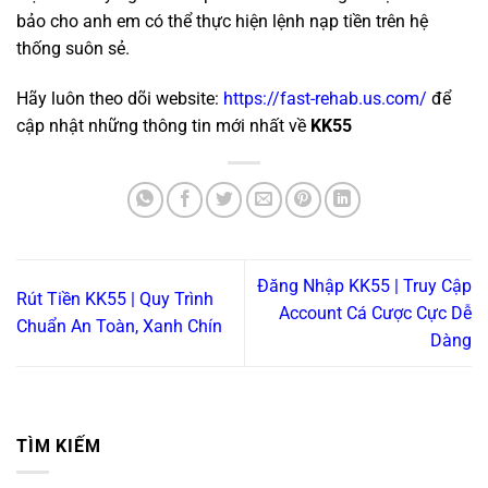
bảo cho anh em có thể thực hiện lệnh nạp tiền trên hệ
thống suôn sẻ.
Hãy luôn theo dõi website:
https://fast-rehab.us.com/
để
cập nhật những thông tin mới nhất về
KK55
Đăng Nhập KK55 | Truy Cập
Rút Tiền KK55 | Quy Trình
Account Cá Cược Cực Dễ
Chuẩn An Toàn, Xanh Chín
Dàng
TÌM KIẾM