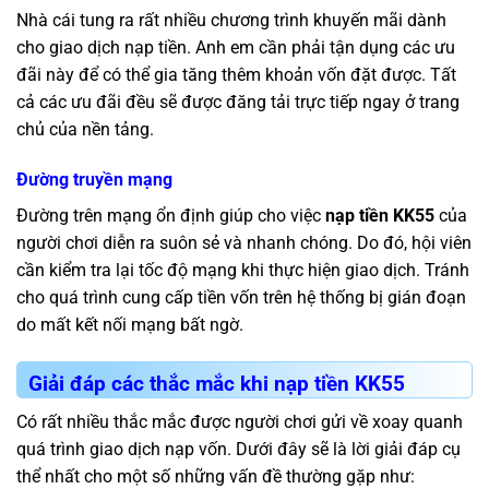
Nhà cái tung ra rất nhiều chương trình khuyến mãi dành
cho giao dịch nạp tiền. Anh em cần phải tận dụng các ưu
đãi này để có thể gia tăng thêm khoản vốn đặt được. Tất
cả các ưu đãi đều sẽ được đăng tải trực tiếp ngay ở trang
chủ của nền tảng.
Đường truyền mạng
Đường trên mạng ổn định giúp cho việc
nạp tiền KK55
của
người chơi diễn ra suôn sẻ và nhanh chóng. Do đó, hội viên
cần kiểm tra lại tốc độ mạng khi thực hiện giao dịch. Tránh
cho quá trình cung cấp tiền vốn trên hệ thống bị gián đoạn
do mất kết nối mạng bất ngờ.
Giải đáp các thắc mắc khi nạp tiền KK55
Có rất nhiều thắc mắc được người chơi gửi về xoay quanh
quá trình giao dịch nạp vốn. Dưới đây sẽ là lời giải đáp cụ
thể nhất cho một số những vấn đề thường gặp như: