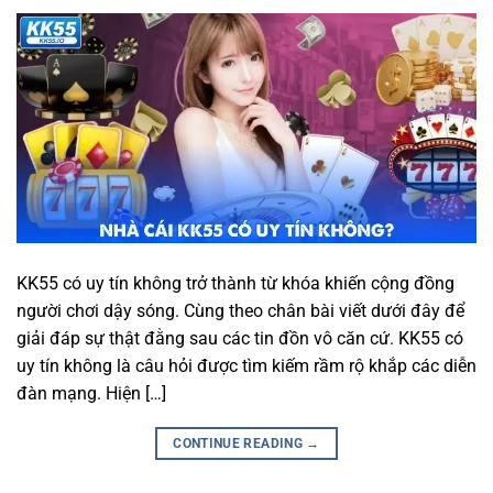
KK55 có uy tín không trở thành từ khóa khiến cộng đồng
người chơi dậy sóng. Cùng theo chân bài viết dưới đây để
giải đáp sự thật đằng sau các tin đồn vô căn cứ. KK55 có
uy tín không là câu hỏi được tìm kiếm rầm rộ khắp các diễn
đàn mạng. Hiện […]
CONTINUE READING
→