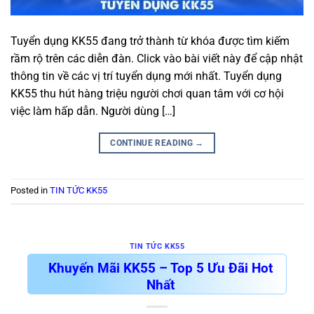
Tuyển dụng KK55 đang trở thành từ khóa được tìm kiếm
rầm rộ trên các diễn đàn. Click vào bài viết này để cập nhật
thông tin về các vị trí tuyển dụng mới nhất. Tuyển dụng
KK55 thu hút hàng triệu người chơi quan tâm với cơ hội
việc làm hấp dẫn. Người dùng […]
CONTINUE READING
→
Posted in
TIN TỨC KK55
TIN TỨC KK55
Khuyến Mãi KK55 – Top 5 Ưu Đãi Hot
Nhất