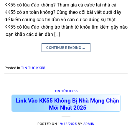
KK55 có lừa đảo không? Tham gia cá cược tại nhà cái
KK55 có an toàn không? Cùng theo dõi bài viết dưới đây
để kiểm chứng các tin đồn vô căn cứ có đúng sự thật.
KK55 có lừa đảo không trở thành từ khóa tìm kiếm gây náo
loạn khắp các diễn đàn […]
CONTINUE READING
→
Posted in
TIN TỨC KK55
TIN TỨC KK55
Link Vào KK55 Không Bị Nhà Mạng Chặn
Mới Nhất 2025
POSTED ON
19/12/2025
BY
ADMIN