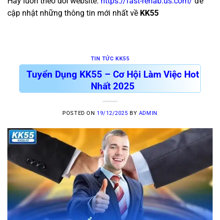
Hãy luôn theo dõi website:
https://fast-rehab.us.com/
để
cập nhật những thông tin mới nhất về
KK55
TIN TỨC KK55
Tuyển Dụng KK55 – Cơ Hội Làm Việc Hot
Nhất 2025
POSTED ON
19/12/2025
BY
ADMIN