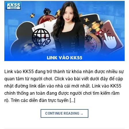
Link vào KK55 đang trở thành từ khóa nhận được nhiều sự
quan tâm từ người chơi. Click vào bài viết dưới đây để cập
nhật đường link dẫn vào nhà cái mới nhất. Link vào KK55
chính thống an toàn đang được người chơi tìm kiếm rầm
rộ. Trên các diễn đàn trực tuyến […]
CONTINUE READING
→