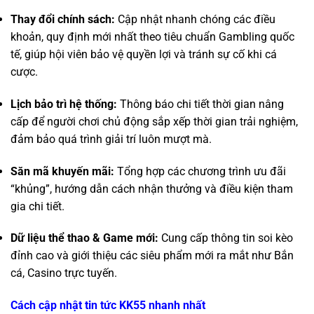
Thay đổi chính sách:
Cập nhật nhanh chóng các điều
khoản, quy định mới nhất theo tiêu chuẩn Gambling quốc
tế, giúp hội viên bảo vệ quyền lợi và tránh sự cố khi cá
cược.
Lịch bảo trì hệ thống:
Thông báo chi tiết thời gian nâng
cấp để người chơi chủ động sắp xếp thời gian trải nghiệm,
đảm bảo quá trình giải trí luôn mượt mà.
Săn mã khuyến mãi:
Tổng hợp các chương trình ưu đãi
“khủng”, hướng dẫn cách nhận thưởng và điều kiện tham
gia chi tiết.
Dữ liệu thể thao & Game mới:
Cung cấp thông tin soi kèo
đỉnh cao và giới thiệu các siêu phẩm mới ra mắt như Bắn
cá, Casino trực tuyến.
Cách cập nhật tin tức KK55 nhanh nhất