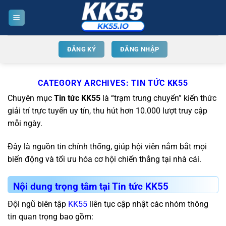
Skip
to
content
ĐĂNG KÝ
ĐĂNG NHẬP
CATEGORY ARCHIVES:
TIN TỨC KK55
Chuyên mục
Tin tức KK55
là “trạm trung chuyển” kiến thức
giải trí trực tuyến uy tín, thu hút hơn 10.000 lượt truy cập
mỗi ngày.
Đây là nguồn tin chính thống, giúp hội viên nắm bắt mọi
biến động và tối ưu hóa cơ hội chiến thắng tại nhà cái.
Nội dung trọng tâm tại Tin tức KK55
Đội ngũ biên tập
KK55
liên tục cập nhật các nhóm thông
tin quan trọng bao gồm: